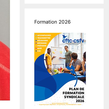
Formation 2026