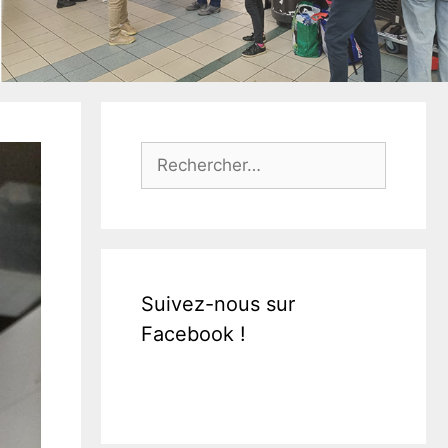
Rechercher :
Suivez-nous sur
Facebook !