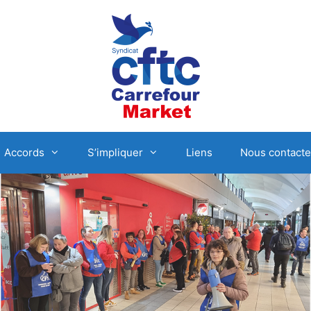
Accords
S’impliquer
Liens
Nous contacte