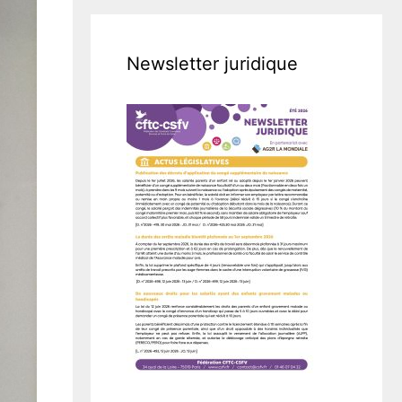
Newsletter juridique