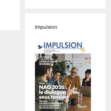
Impulsion