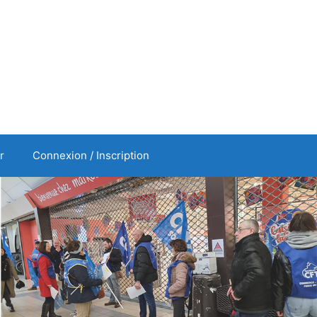
r
Connexion / Inscription