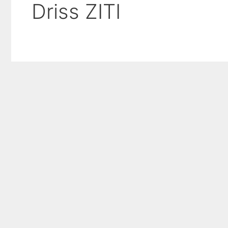
Driss ZITI