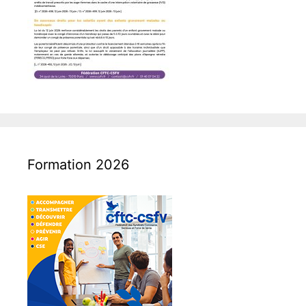
Formation 2026