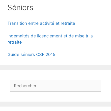
Séniors
Transition entre activité et retraite
Indemnités de licenciement et de mise à la
retraite
Guide séniors CSF 2015
Rechercher :