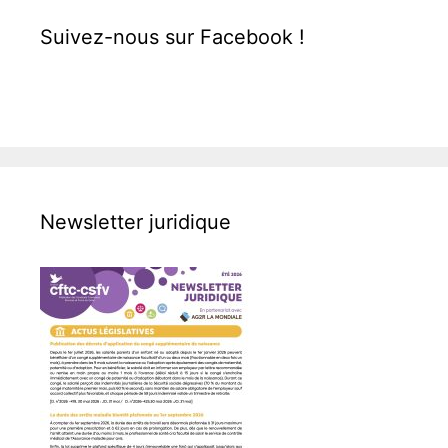
Suivez-nous sur Facebook !
Newsletter juridique