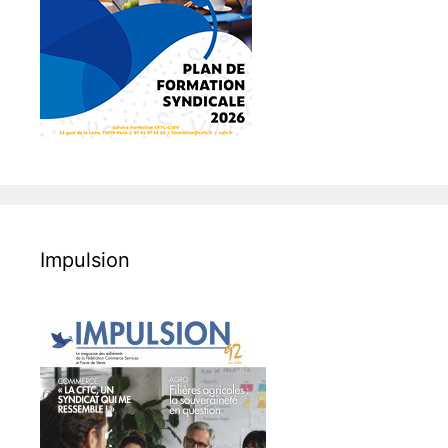
Impulsion